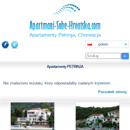
Apartamenty Petrinja, Chorwacja
polski
Apartamenty
PETRINJA
Nie znaleziono rezulatu, ktory odpowiadalby zadanym kryteriom.
Poczatek strony