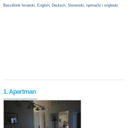
Beszélünk hrvatski, English, Deutsch, Slovenski, njemački i engleski.
1. Apartman