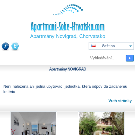
Apartmány Novigrad, Chorvatsko
čeština
Apartmány
NOVIGRAD
Není nalezena ani jedna ubytovací jednotka, která odpovídá zadanému
kritériu
Vrch stránky