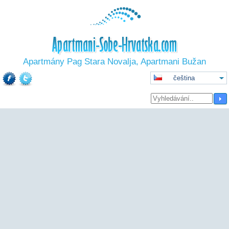
Apartmány Pag Stara Novalja, Apartmani Bužan
čeština