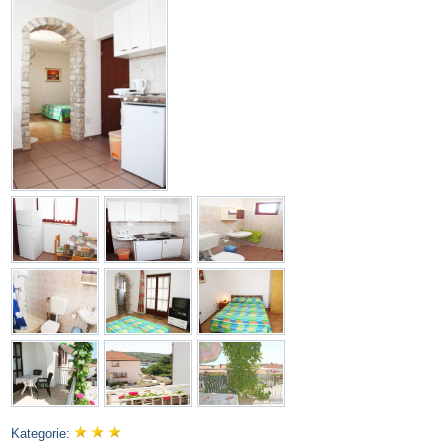
Kategorie: