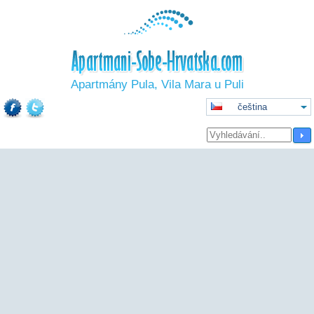
Apartmány Pula, Vila Mara u Puli
čeština