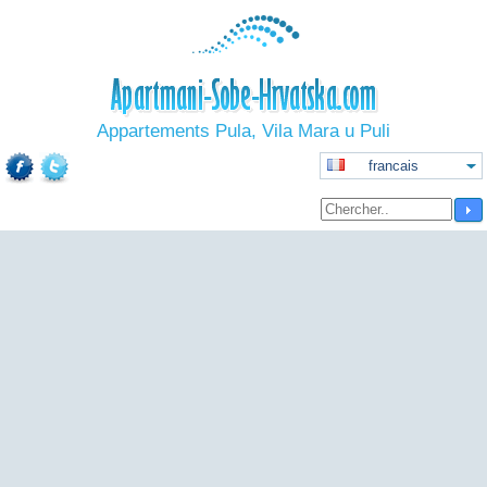
Appartements Pula, Vila Mara u Puli
francais