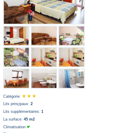
Catégorie:
Lits prinçipaux:
2
Lits supplémentaires:
1
La surface:
45 m2
Climatisation