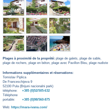
Plages à proximité de la proprété:
plage de galets, plage de sable,
plage de rochers, plage en béton, plage avec Pavillon Bleu, plage nudiste
Informations supplémentaires et réservations:
Tomislav Piplica
De Franceschijeva 9
52100 Pula (Brijuni nacionalni park)
téléphone:
+385 (0)52/505-632
Téléphone
portable:
+385 (0)98/560-875
Web:
https://mara-ivana.com/