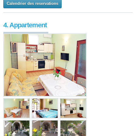
Calendrier des reservations
4. Appartement