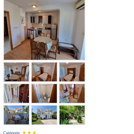
Catégorie: