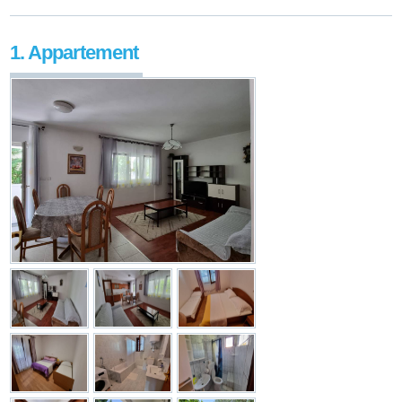
1. Appartement