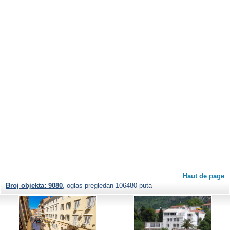
Haut de page
Broj objekta: 9080
, oglas pregledan 106480 puta