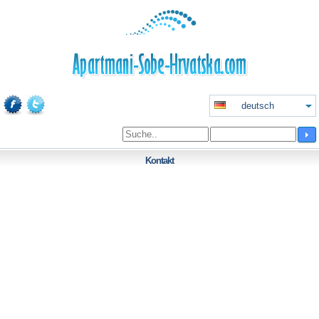
deutsch
Kontakt