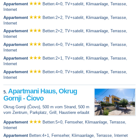
Appartement
Betten:4+0, TV+satelit, Klimaanlage, Terrasse,
Internet
Appartement
Betten:2+2, TV+satelit, Klimaanlage, Terrasse,
Internet
Appartement
Betten:2+2, TV+satelit, Klimaanlage, Terrasse,
Internet
Appartement
Betten:4+0, TV+satelit, Klimaanlage, Terrasse,
Internet
Appartement
Betten:2+1, TV+satelit, Klimaanlage, Terrasse,
Internet
Appartement
Betten:4+0, TV+satelit, Klimaanlage, Terrasse,
Internet
Apartmani Haus, Okrug
5.
Gornji - Čiovo
Okrug Gornji (Čiovo), 500 m vom Strand, 500 m
vom Zentrum, Parkplatz, Grill, Haustiere erlaubt
Appartement
Betten:5+0, Fernseher, Klimaanlage, Terrasse,
Internet
Appartement
Betten:4+1, Fernseher, Klimaanlage, Terrasse, Internet