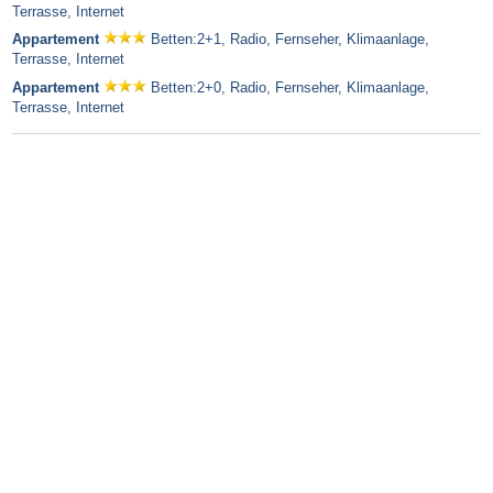
Terrasse, Internet
Appartement
Betten:2+1, Radio, Fernseher, Klimaanlage,
Terrasse, Internet
Appartement
Betten:2+0, Radio, Fernseher, Klimaanlage,
Terrasse, Internet