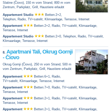
Slatine (Čiovo), 150 m vom Strand, 800 m vom
Zentrum, Parkplatz, Grill, Haustiere erlaubt
Appartement Studio
Betten:2+2,
Telephon, Radio, TV+satelit, Klimaanlage, Terrasse, Internet
Appartement
Betten:2+2, Radio, TV+satelit, Klimaanlage,
Terrasse, Internet
Appartement Studio
Betten:2+0, Telephon, Radio, TV+satelit,
Klimaanlage, Terrasse, Internet
Apartmani Tali, Okrug Gornji
8.
- Čiovo
Okrug Gornji (Čiovo), 250 m vom Strand, 500 m
vom Zentrum, Parkplatz, Grill, Haustiere erlaubt
Appartement
Betten:6+1, Radio,
TV+satelit, Klimaanlage, Terrasse, Internet
Appartement
Betten:7+0, Radio, TV+satelit, Klimaanlage,
Terrasse, Internet
Appartement
Betten:2+1, Radio, TV+satelit, Klimaanlage,
Terrasse, Internet
Appartement
Betten:2+1, Radio, TV+satelit, Klimaanlage,