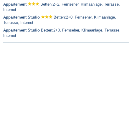
Appartement
Betten:2+2, Fernseher, Klimaanlage, Terrasse,
Internet
Appartement Studio
Betten:2+0, Fernseher, Klimaanlage,
Terrasse, Internet
Appartement Studio
Betten:2+0, Fernseher, Klimaanlage, Terrasse,
Internet