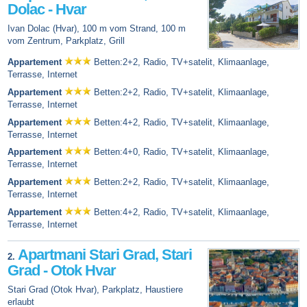
Dolac - Hvar
Ivan Dolac (Hvar), 100 m vom Strand, 100 m
vom Zentrum, Parkplatz, Grill
Appartement
Betten:2+2, Radio, TV+satelit, Klimaanlage,
Terrasse, Internet
Appartement
Betten:2+2, Radio, TV+satelit, Klimaanlage,
Terrasse, Internet
Appartement
Betten:4+2, Radio, TV+satelit, Klimaanlage,
Terrasse, Internet
Appartement
Betten:4+0, Radio, TV+satelit, Klimaanlage,
Terrasse, Internet
Appartement
Betten:2+2, Radio, TV+satelit, Klimaanlage,
Terrasse, Internet
Appartement
Betten:4+2, Radio, TV+satelit, Klimaanlage,
Terrasse, Internet
Apartmani Stari Grad, Stari
2.
Grad - Otok Hvar
Stari Grad (Otok Hvar), Parkplatz, Haustiere
erlaubt