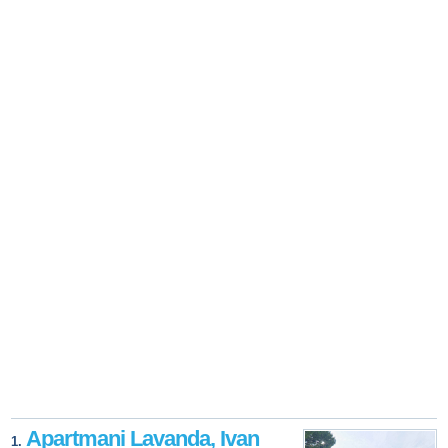
Apartmani Lavanda, Ivan
1.