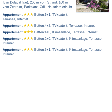
Ivan Dolac (Hvar), 200 m vom Strand, 100 m
vom Zentrum, Parkplatz, Grill, Haustiere erlaubt
Appartement
Betten:6+1, TV+satelit,
Terrasse, Internet
Appartement
Betten:4+2, TV+satelit, Terrasse, Internet
Appartement
Betten:4+0, Klimaanlage, Terrasse, Internet
Appartement
Betten:2+0, TV+satelit, Klimaanlage, Terrasse,
Internet
Appartement
Betten:3+1, TV+satelit, Klimaanlage, Terrasse,
Internet