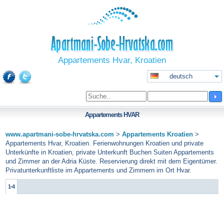
Appartements Hvar, Kroatien
deutsch
Appartements
HVAR
www.apartmani-sobe-hrvatska.com
>
Appartements Kroatien
>
Appartements Hvar, Kroatien. Ferienwohnungen Kroatien und private
Unterkünfte in Kroatien, private Unterkunft Buchen Suiten Appartements
und Zimmer an der Adria Küste. Reservierung direkt mit dem Eigentümer.
Privatunterkunftliste im Appartements und Zimmern im Ort Hvar.
1-4