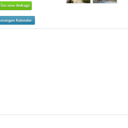
Sie eine Anfrage
ierungen Kalender