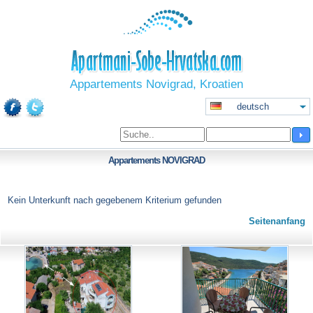
Appartements Novigrad, Kroatien
deutsch
Appartements
NOVIGRAD
Kein Unterkunft nach gegebenem Kriterium gefunden
Seitenanfang