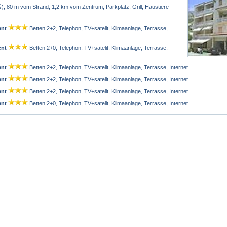
, 80 m vom Strand, 1,2 km vom Zentrum, Parkplatz, Grill, Haustiere
ent
Betten:2+2, Telephon, TV+satelit, Klimaanlage, Terrasse,
ent
Betten:2+0, Telephon, TV+satelit, Klimaanlage, Terrasse,
ent
Betten:2+2, Telephon, TV+satelit, Klimaanlage, Terrasse, Internet
ent
Betten:2+2, Telephon, TV+satelit, Klimaanlage, Terrasse, Internet
ent
Betten:2+2, Telephon, TV+satelit, Klimaanlage, Terrasse, Internet
ent
Betten:2+0, Telephon, TV+satelit, Klimaanlage, Terrasse, Internet