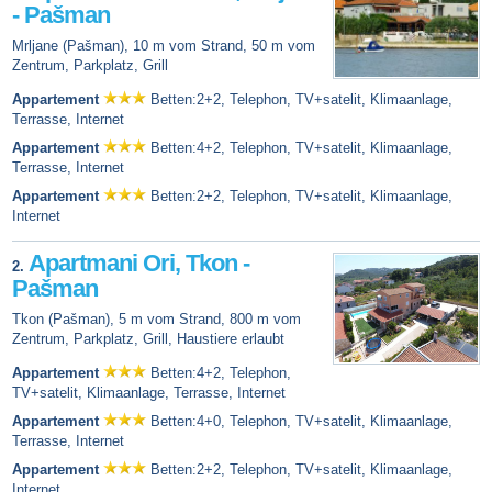
- Pašman
Mrljane (Pašman), 10 m vom Strand, 50 m vom
Zentrum, Parkplatz, Grill
Appartement
Betten:2+2, Telephon, TV+satelit, Klimaanlage,
Terrasse, Internet
Appartement
Betten:4+2, Telephon, TV+satelit, Klimaanlage,
Terrasse, Internet
Appartement
Betten:2+2, Telephon, TV+satelit, Klimaanlage,
Internet
Apartmani Ori, Tkon -
2.
Pašman
Tkon (Pašman), 5 m vom Strand, 800 m vom
Zentrum, Parkplatz, Grill, Haustiere erlaubt
Appartement
Betten:4+2, Telephon,
TV+satelit, Klimaanlage, Terrasse, Internet
Appartement
Betten:4+0, Telephon, TV+satelit, Klimaanlage,
Terrasse, Internet
Appartement
Betten:2+2, Telephon, TV+satelit, Klimaanlage,
Internet