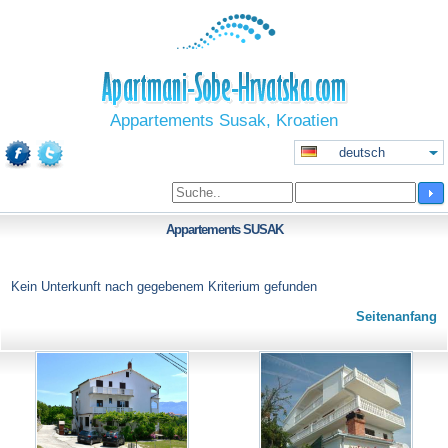
Appartements Susak, Kroatien
deutsch
Appartements
SUSAK
Kein Unterkunft nach gegebenem Kriterium gefunden
Seitenanfang