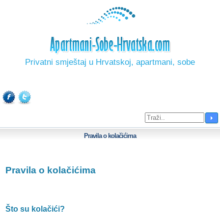
Privatni smještaj u Hrvatskoj, apartmani, sobe
Pravila o kolačićima
Pravila o kolačićima
Što su kolačići?