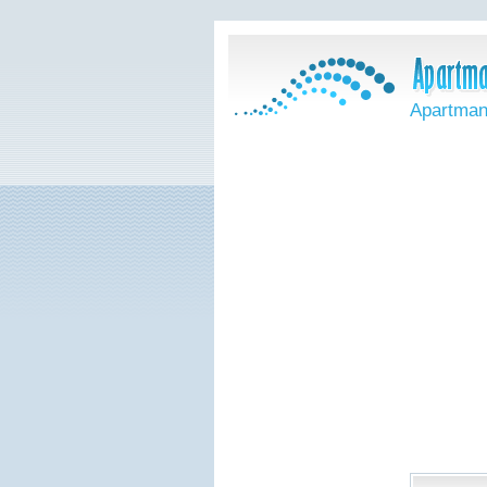
Apartman