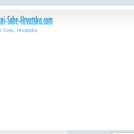
i Cres, Hrvatska