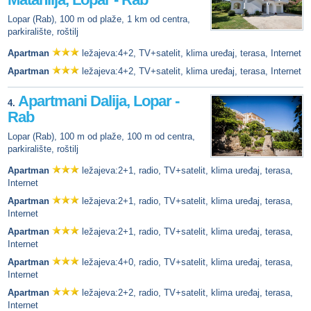
Lopar (Rab), 100 m od plaže, 1 km od centra,
parkiralište, roštilj
Apartman
ležajeva:4+2, TV+satelit, klima uređaj, terasa, Internet
Apartman
ležajeva:4+2, TV+satelit, klima uređaj, terasa, Internet
Apartmani Dalija, Lopar -
4.
Rab
Lopar (Rab), 100 m od plaže, 100 m od centra,
parkiralište, roštilj
Apartman
ležajeva:2+1, radio, TV+satelit, klima uređaj, terasa,
Internet
Apartman
ležajeva:2+1, radio, TV+satelit, klima uređaj, terasa,
Internet
Apartman
ležajeva:2+1, radio, TV+satelit, klima uređaj, terasa,
Internet
Apartman
ležajeva:4+0, radio, TV+satelit, klima uređaj, terasa,
Internet
Apartman
ležajeva:2+2, radio, TV+satelit, klima uređaj, terasa,
Internet