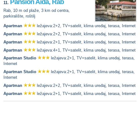
Pansion Aida, Rab
11.
Rab, 10 m od plaže, 3 km od centra,
parkiralište, roštilj
Apartman
ležajeva:2+2, TV+satelit, klima uređaj, terasa, Internet
Apartman
ležajeva:2+2, TV+satelit, klima uređaj, terasa, Internet
Apartman
ležajeva:2+1, TV+satelit, klima uređaj, terasa, Internet
Apartman
ležajeva:4+1, TV+satelit, klima uređaj, terasa, Internet
Apartman Studio
ležajeva:2+1, TV+satelit, klima uređaj, terasa,
Internet
Apartman Studio
ležajeva:2+1, TV+satelit, klima uređaj, terasa,
Internet
Apartman
ležajeva:2+2, TV+satelit, klima uređaj, terasa, Internet
Apartman
ležajeva:2+1, TV+satelit, klima uređaj, terasa, Internet