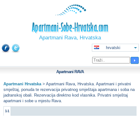
Apartmani Rava, Hrvatska
hrvatski
Apartmani
RAVA
Apartmani Hrvatska
>
Apartmani Rava, Hrvatska. Apartmani i privatni
smještaj, ponuda te rezervacija privatnog smještaja apartmana i soba na
jadranskoj obali. Rezervacija direktno kod vlasnika. Privatni smještaj
apartmani i sobe u mjestu Rava.
1-1