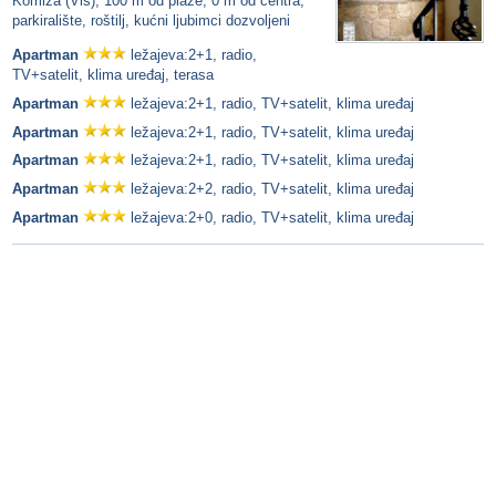
Komiža (Vis), 100 m od plaže, 0 m od centra,
parkiralište, roštilj, kućni ljubimci dozvoljeni
Apartman
ležajeva:2+1, radio,
TV+satelit, klima uređaj, terasa
Apartman
ležajeva:2+1, radio, TV+satelit, klima uređaj
Apartman
ležajeva:2+1, radio, TV+satelit, klima uređaj
Apartman
ležajeva:2+1, radio, TV+satelit, klima uređaj
Apartman
ležajeva:2+2, radio, TV+satelit, klima uređaj
Apartman
ležajeva:2+0, radio, TV+satelit, klima uređaj