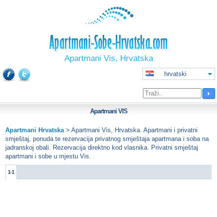
Apartmani Vis, Hrvatska
hrvatski
Apartmani
VIS
Apartmani Hrvatska
>
Apartmani Vis, Hrvatska. Apartmani i privatni
smještaj, ponuda te rezervacija privatnog smještaja apartmana i soba na
jadranskoj obali. Rezervacija direktno kod vlasnika. Privatni smještaj
apartmani i sobe u mjestu Vis.
1-1